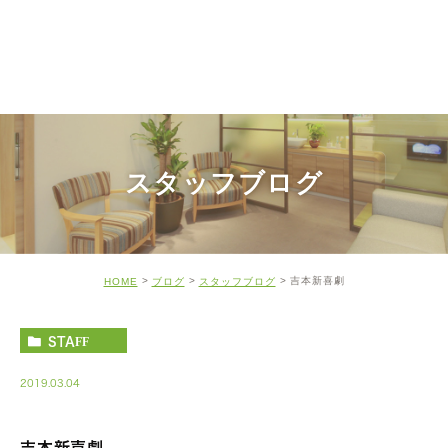
スタッフブログ
吉本新喜劇
HOME
ブログ
スタッフブログ
STAFF
2019.03.04