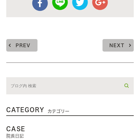
PREV
NEXT
CATEGORY
カテゴリー
CASE
院長日記