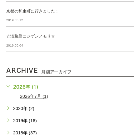
京都の和束町に行きました！
2019.05.12
☆淡路島ニジゲンノモリ☆
2019.05.04
ARCHIVE
月別アーカイブ
2026年 (1)
2026年7月 (1)
2020年 (2)
2019年 (16)
2018年 (37)