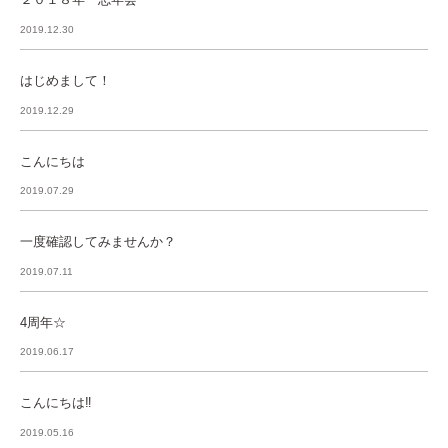
2019.12.30
はじめまして！
2019.12.29
こんにちは
2019.07.29
一度確認してみませんか？
2019.07.11
4周年☆
2019.06.17
こんにちは‼︎
2019.05.16