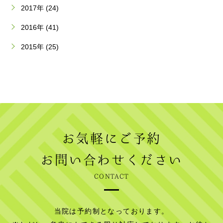
2017年 (24)
2016年 (41)
2015年 (25)
お気軽にご予約
お問い合わせください
CONTACT
当院は予約制となっております。