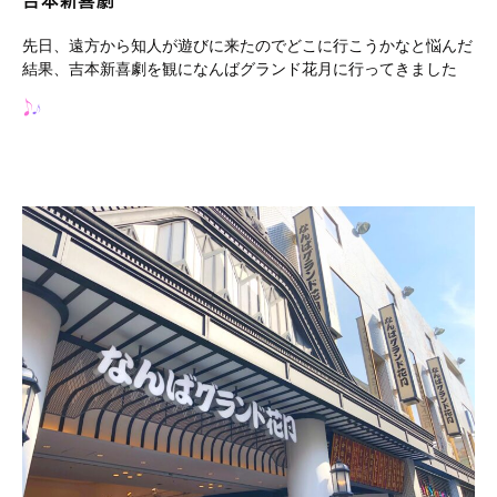
吉本新喜劇
先日、遠方から知人が遊びに来たのでどこに行こうかなと悩んだ
結果、吉本新喜劇を観になんばグランド花月に行ってきました