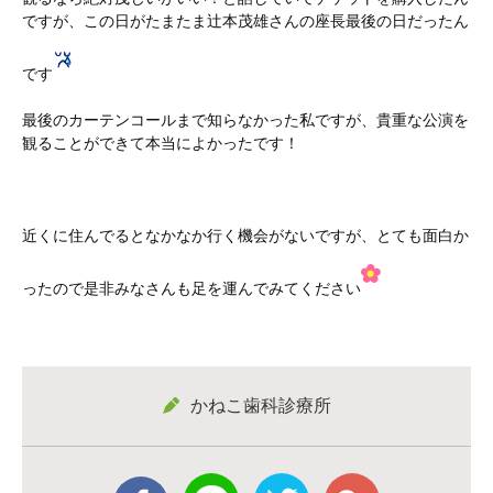
ですが、この日がたまたま辻本茂雄さんの座長最後の日だったん
です
最後のカーテンコールまで知らなかった私ですが、貴重な公演を
観ることができて本当によかったです！
近くに住んでるとなかなか行く機会がないですが、とても面白か
ったので是非みなさんも足を運んでみてください
かねこ歯科診療所