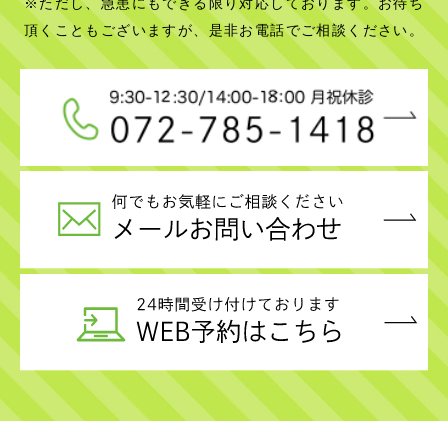
※ただし、急患にもできる限り対応しております。お待ち
頂くこともございますが、是非お電話でご相談ください。