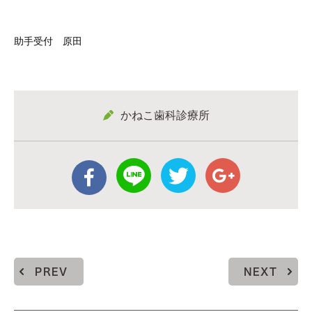
助手受付 原田
かねこ歯科診療所
PREV
NEXT