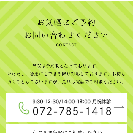
お気軽にご予約
お問い合わせください
CONTACT
当院は予約制となっております。
※ただし、急患にもできる限り対応しております。お待ち
頂くこともございますが、是非お電話でご相談ください。