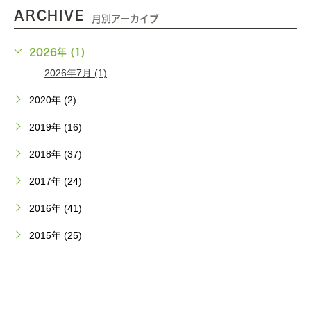
ARCHIVE
月別アーカイブ
2026年 (1)
2026年7月 (1)
2020年 (2)
2019年 (16)
2018年 (37)
2017年 (24)
2016年 (41)
2015年 (25)