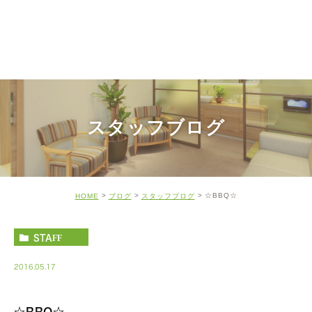
スタッフブログ
☆BBQ☆
HOME
ブログ
スタッフブログ
STAFF
2016.05.17