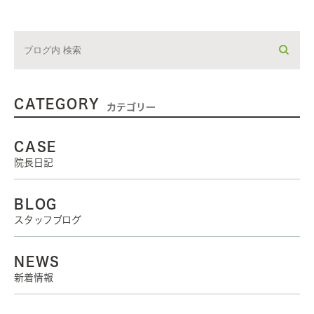
CATEGORY
カテゴリー
CASE
院長日記
BLOG
スタッフブログ
NEWS
新着情報