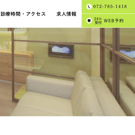
診療時間・アクセス
求人情報