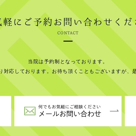
気軽にご予約
お問い合わせくだ
CONTACT
当院は予約制となっております。
り対応しております。お待ち頂くこともございますが、