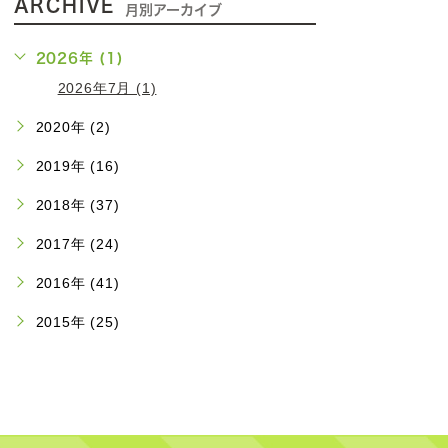
ARCHIVE
月別アーカイブ
2026年 (1)
2026年7月 (1)
2020年 (2)
2019年 (16)
2018年 (37)
2017年 (24)
2016年 (41)
2015年 (25)