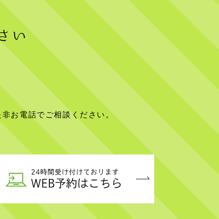
さい
是非お電話でご相談ください。