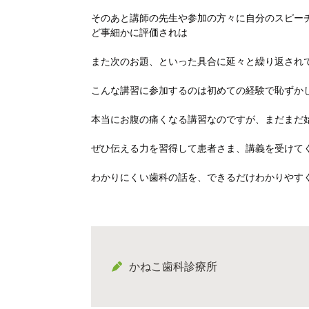
そのあと講師の先生や参加の方々に自分のスピー
ど事細かに評価されは
また次のお題、といった具合に延々と繰り返され
こんな講習に参加するのは初めての経験で恥ずか
本当にお腹の痛くなる講習なのですが、まだまだ
ぜひ伝える力を習得して患者さま、講義を受けて
わかりにくい歯科の話を、できるだけわかりやす
かねこ歯科診療所