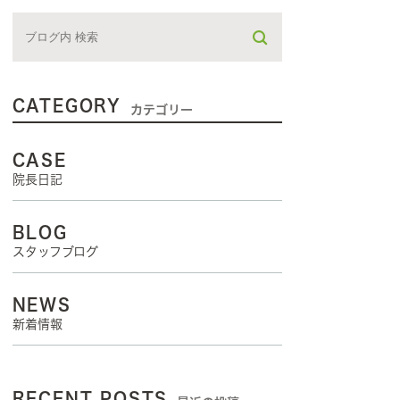
CATEGORY
カテゴリー
CASE
院長日記
BLOG
スタッフブログ
NEWS
新着情報
RECENT POSTS